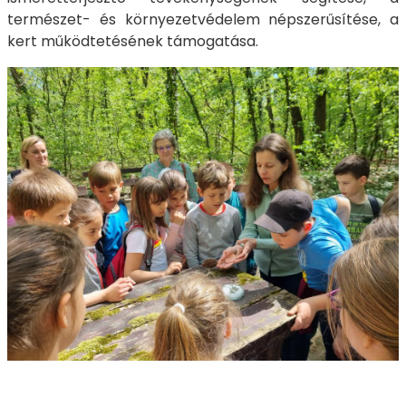
természet- és környezetvédelem népszerűsítése, a
kert működtetésének támogatása.